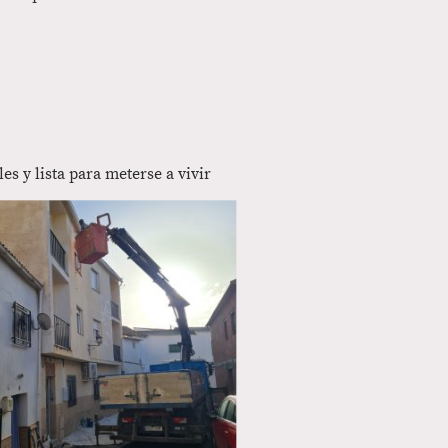
s y lista para meterse a vivir