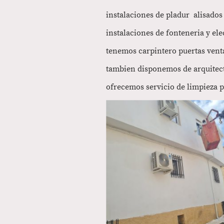
instalaciones de pladur alisados 
instalaciones de fonteneria y el
tenemos carpintero puertas ven
tambien disponemos de arquitec
ofrecemos servicio de limpieza p