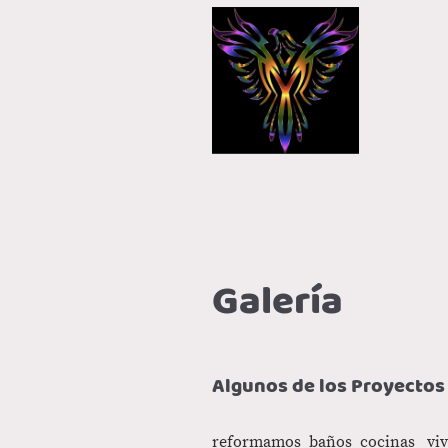
Galería
Algunos de los Proyectos
reformamos baños cocinas vivie